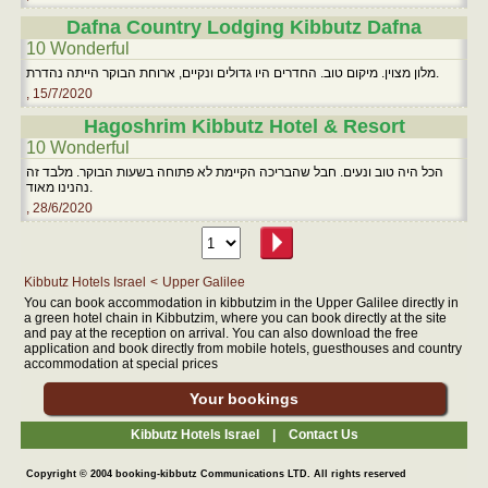
Dafna Country Lodging Kibbutz Dafna
10 Wonderful
מלון מצוין. מיקום טוב. החדרים היו גדולים ונקיים, ארוחת הבוקר הייתה נהדרת.
, 15/7/2020
Hagoshrim Kibbutz Hotel & Resort
10 Wonderful
הכל היה טוב ונעים. חבל שהבריכה הקיימת לא פתוחה בשעות הבוקר. מלבד זה
נהנינו מאוד.
, 28/6/2020
Kibbutz Hotels Israel
<
Upper Galilee
You can book accommodation in kibbutzim in the Upper Galilee directly in
a green hotel chain in Kibbutzim, where you can book directly at the site
and pay at the reception on arrival. You can also download the free
application and book directly from mobile hotels, guesthouses and country
accommodation at special prices
Your bookings
Kibbutz Hotels Israel |
Contact Us
Copyright © 2004 booking-kibbutz Communications LTD. All rights reserved